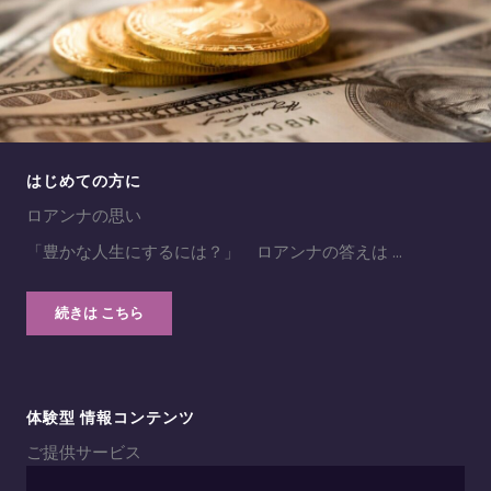
はじめての方に
ロアンナの思い
「豊かな人生にするには？」 ロアンナの答えは …
続きは こちら
体験型 情報コンテンツ
ご提供サービス