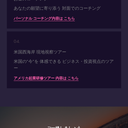
あなたの願望に寄り添う 対面でのコーチング
パーソナル コーチング内容は こちら
04.
米国西海岸 現地視察ツアー
米国の”今”を 体感できる ビジネス・投資視点のツア
ー
アメリカ起業研修ツアー 内容は こちら