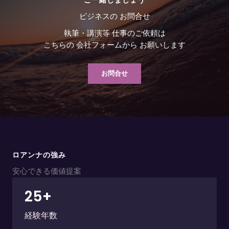
ご一緒しましょう
ビジネスの お問合せ
執筆・講演等 仕事のご依頼は
こちらの 会社フォームから お願いします
お問合せ
ロアンナの強み
安心できる価値提案
25
+
経験年数