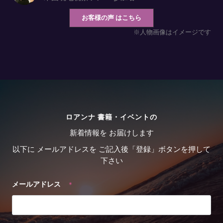
お客様の声 はこちら
※人物画像はイメージです
ロアンナ 書籍・イベントの
新着情報を お届けします
以下に メールアドレスを ご記入後「登録」ボタンを押して
下さい
メールアドレス
＊