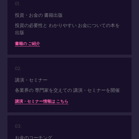
01.
投資・お金の 書籍出版
投資の必要性と わかりやすい お金についての本を
出版
書籍の ご紹介
02.
講演・セミナー
各業界の 専門家を交えての 講演・セミナーを開催
講演・セミナー情報は こちら
03.
お金のコーチング