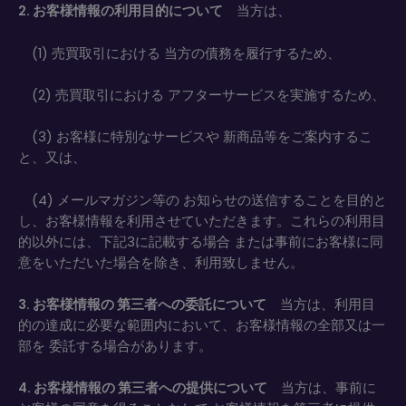
2. お客様情報の利用目的について
当方は、
(1) 売買取引における 当方の債務を履行するため、
(2) 売買取引における アフターサービスを実施するため、
(3) お客様に特別なサービスや 新商品等をご案内するこ
と、又は、
(4) メールマガジン等の お知らせの送信することを目的と
し、お客様情報を利用させていただきます。これらの利用目
的以外には、下記3に記載する場合 または事前にお客様に同
意をいただいた場合を除き、利用致しません。
3. お客様情報の 第三者への委託について
当方は、利用目
的の達成に必要な範囲内において、お客様情報の全部又は一
部を 委託する場合があります。
4. お客様情報の 第三者への提供について
当方は、事前に